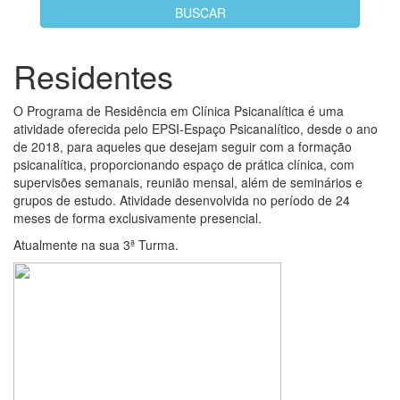
Residentes
O Programa de Residência em Clínica Psicanalítica é uma
atividade oferecida pelo EPSI-Espaço Psicanalítico, desde o ano
de 2018, para aqueles que desejam seguir com a formação
psicanalítica, proporcionando espaço de prática clínica, com
supervisões semanais, reunião mensal, além de seminários e
grupos de estudo. Atividade desenvolvida no período de 24
meses de forma exclusivamente presencial.
Atualmente na sua 3ª Turma.