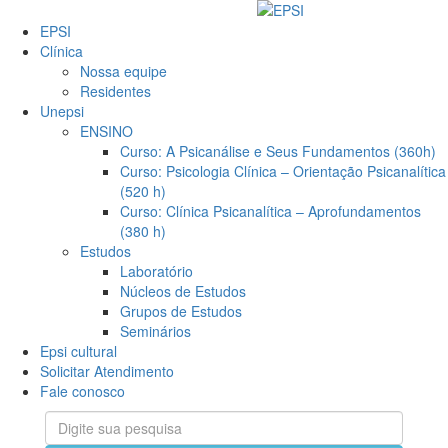
EPSI
Clínica
Nossa equipe
Residentes
Unepsi
ENSINO
Curso: A Psicanálise e Seus Fundamentos (360h)
Curso: Psicologia Clínica – Orientação Psicanalítica
(520 h)
Curso: Clínica Psicanalítica – Aprofundamentos
(380 h)
Estudos
Laboratório
Núcleos de Estudos
Grupos de Estudos
Seminários
Epsi cultural
Solicitar Atendimento
Fale conosco