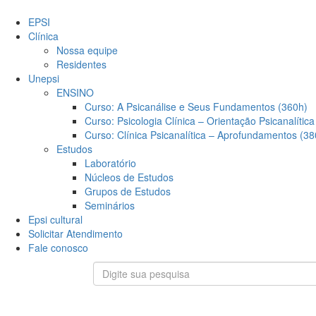
EPSI
Clínica
Nossa equipe
Residentes
Unepsi
ENSINO
Curso: A Psicanálise e Seus Fundamentos (360h)
Curso: Psicologia Clínica – Orientação Psicanalítica
Curso: Clínica Psicanalítica – Aprofundamentos (38
Estudos
Laboratório
Núcleos de Estudos
Grupos de Estudos
Seminários
Epsi cultural
Solicitar Atendimento
Fale conosco